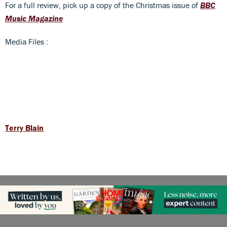
For a full review, pick up a copy of the Christmas issue of
BBC
Music Magazine
Media Files :
Terry Blain