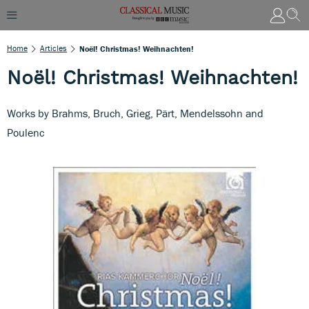
Home
Articles
Noël! Christmas! Weihnachten!
Noël! Christmas! Weihnachten!
Works by Brahms, Bruch, Grieg, Pärt, Mendelssohn and
Poulenc