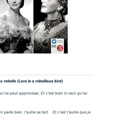
 rebelle (Love is a rebellious bird)
l ne peut apprivoiser, Et c’est bien in vain qu’on
 parle bien, l’autre se tait. Et c’est l’autre que je