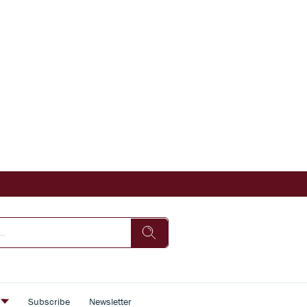
s
Subscribe
Newsletter